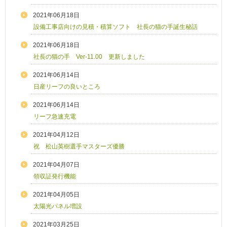
2021年06月18日
設備工事店向けの見積・積算ソフト 社長の猫の手誕生秘話
2021年06月18日
社長の猫の手 Ver-11.00 更新しました
2021年06月14日
日産リーフの良いところ
2021年06月14日
リーフ急速充電
2021年04月12日
祝 松山英樹選手マスターズ優勝
2021年04月07日
領収証発行機能
2021年04月05日
太陽光パネル増設
2021年03月25日