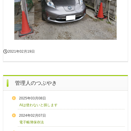
2021年02月19日
管理人のつぶやき
2025年03月08日
AIは使わないと損します
2024年02月07日
電子帳簿保存法