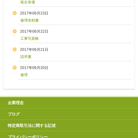
複合単価
2017年06月23日
修理依頼書
2017年06月22日
工事写真帳
2017年06月21日
請求書
2017年06月20日
修理
企業理念
ブログ
特定商取引法に関する記述
プライバシーポリシー