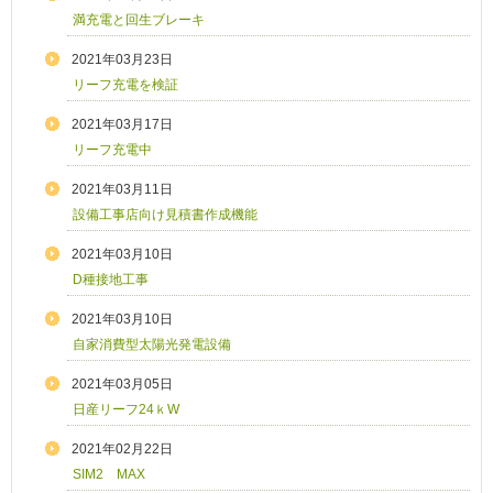
満充電と回生ブレーキ
2021年03月23日
リーフ充電を検証
2021年03月17日
リーフ充電中
2021年03月11日
設備工事店向け見積書作成機能
2021年03月10日
D種接地工事
2021年03月10日
自家消費型太陽光発電設備
2021年03月05日
日産リーフ24ｋW
2021年02月22日
SIM2 MAX