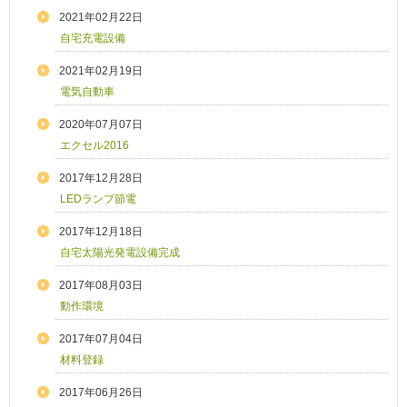
2021年02月22日
自宅充電設備
2021年02月19日
電気自動車
2020年07月07日
エクセル2016
2017年12月28日
LEDランプ節電
2017年12月18日
自宅太陽光発電設備完成
2017年08月03日
動作環境
2017年07月04日
材料登録
2017年06月26日