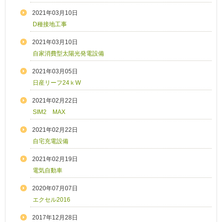
2021年03月10日
D種接地工事
2021年03月10日
自家消費型太陽光発電設備
2021年03月05日
日産リーフ24ｋW
2021年02月22日
SIM2 MAX
2021年02月22日
自宅充電設備
2021年02月19日
電気自動車
2020年07月07日
エクセル2016
2017年12月28日