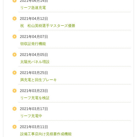
2021年06月14日
リーフ急速充電
2021年04月12日
祝 松山英樹選手マスターズ優勝
2021年04月07日
領収証発行機能
2021年04月05日
太陽光パネル増設
2021年03月25日
満充電と回生ブレーキ
2021年03月23日
リーフ充電を検証
2021年03月17日
リーフ充電中
2021年03月11日
設備工事店向け見積書作成機能