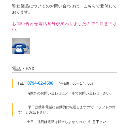
弊社製品についてのお問い合わせは、こちらで受付して
おります。
お問い合わせ電話番号が変わりましたのでご注意下さ
い。
電話・FAX
0794-62-4506
TEL
（平日9：00～17：00）
時間外のお問い合わせはメールでお問い合わせ下さい。
平日は携帯電話に自動的に転送しますので ”ソフトの件
で” とお話下さい。
土日、祝日は電話は転送しませんのでご注意下さい。