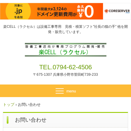
楽CELL（ラクセル）は設備工事専用 見積・積算ソフト”社長の猫の手” 他を開
発・販売しています。
TEL.0794-62-4506
〒675-1307 兵庫県小野市菅田町739-233
トップ
›
お問い合わせ
お問い合わせ