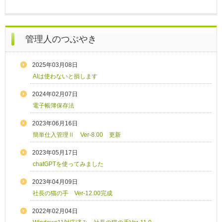
管理人のつぶやき
2025年03月08日
AIは使わないと損します
2024年02月07日
電子帳簿保存法
2023年06月16日
簡単仕入管理Ⅱ Ver-8.00 更新
2023年05月17日
chatGPTを使ってみました
2023年04月09日
社長の猫の手 Ver-12.00完成
2022年02月04日