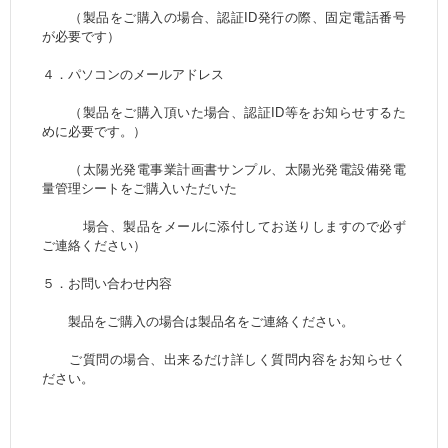
（製品をご購入の場合、認証ID発行の際、固定電話番号
が必要です）
４．パソコンのメールアドレス
（製品をご購入頂いた場合、認証ID等をお知らせするた
めに必要です。）
（太陽光発電事業計画書サンプル、太陽光発電設備発電
量管理シートをご購入いただいた
場合、製品をメールに添付してお送りしますので必ず
ご連絡ください）
５．お問い合わせ内容
製品をご購入の場合は製品名をご連絡ください。
ご質問の場合、出来るだけ詳しく質問内容をお知らせく
ださい。