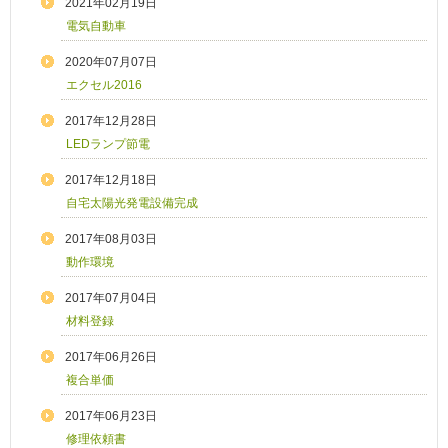
2021年02月19日
電気自動車
2020年07月07日
エクセル2016
2017年12月28日
LEDランプ節電
2017年12月18日
自宅太陽光発電設備完成
2017年08月03日
動作環境
2017年07月04日
材料登録
2017年06月26日
複合単価
2017年06月23日
修理依頼書