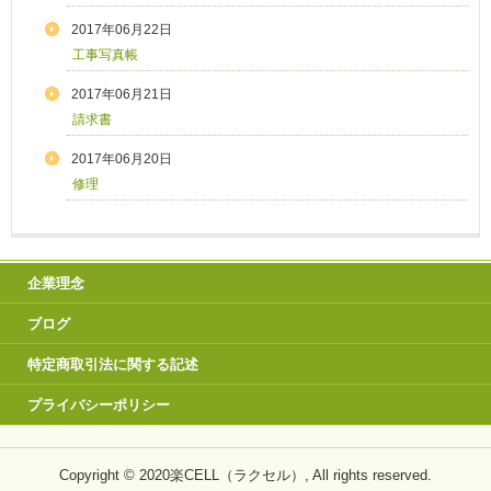
2017年06月22日
工事写真帳
2017年06月21日
請求書
2017年06月20日
修理
企業理念
ブログ
特定商取引法に関する記述
プライバシーポリシー
Copyright © 2020楽CELL（ラクセル）, All rights reserved.