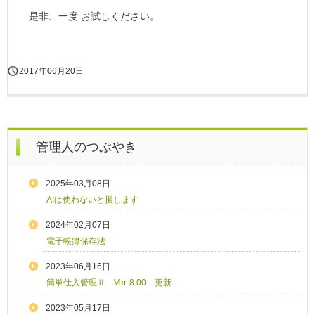
是非、一度 お試しください。
2017年06月20日
管理人のつぶやき
2025年03月08日
AIは使わないと損します
2024年02月07日
電子帳簿保存法
2023年06月16日
簡単仕入管理Ⅱ Ver-8.00 更新
2023年05月17日