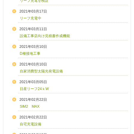
リーフ充電を検証
2021年03月17日
リーフ充電中
2021年03月11日
設備工事店向け見積書作成機能
2021年03月10日
D種接地工事
2021年03月10日
自家消費型太陽光発電設備
2021年03月05日
日産リーフ24ｋW
2021年02月22日
SIM2 MAX
2021年02月22日
自宅充電設備