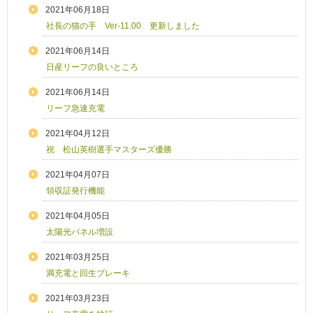
2021年06月18日
社長の猫の手 Ver-11.00 更新しました
2021年06月14日
日産リーフの良いところ
2021年06月14日
リーフ急速充電
2021年04月12日
祝 松山英樹選手マスターズ優勝
2021年04月07日
領収証発行機能
2021年04月05日
太陽光パネル増設
2021年03月25日
満充電と回生ブレーキ
2021年03月23日