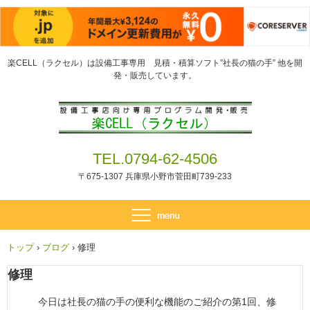
楽CELL（ラクセル）は設備工事専用 見積・積算ソフト”社長の猫の手” 他を開
発・販売しています。
TEL.0794-62-4506
〒675-1307 兵庫県小野市菅田町739-233
トップ
›
ブログ
›
修理
修理
今日は社長の猫の手の便利な機能のご紹介の第1回、修