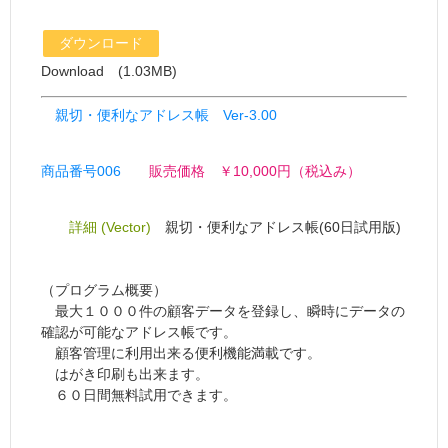
ダウンロード
Download (1.03MB)
親切・便利なアドレス帳 Ver-3.00
商品番号006
販売価格 ￥10,000円（税込み）
詳細 (Vector)
親切・便利なアドレス帳(60日試用版)
（プログラム概要）
最大１０００件の顧客データを登録し、瞬時にデータの
確認が可能なアドレス帳です。
顧客管理に利用出来る便利機能満載です。
はがき印刷も出来ます。
６０日間無料試用できます。