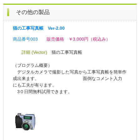
その他の製品
猫の工事写真帳 Ver-2.00
商品番号003
販売価格 ￥3,000円（税込み）
詳細 (Vector)
猫の工事写真帳
（プログラム概要）
デジタルカメラで撮影した写真から工事写真帳を簡単作
成出来ます。 面倒なコメント入力
にも工夫が有ります。
3０日間無料試用できます。