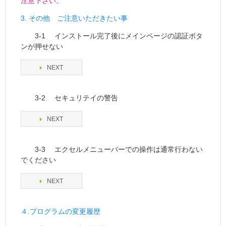
注意下さい。
3. その他 ご注意いただきたい事
3-1 インストール完了後にメインページの認証ボタ
ンが押せない
NEXT
3-2 セキュリテイの警告
NEXT
3-3 エクセルメニューバーでの操作は通常行わない
でください
NEXT
４.
プログラムの変更履歴