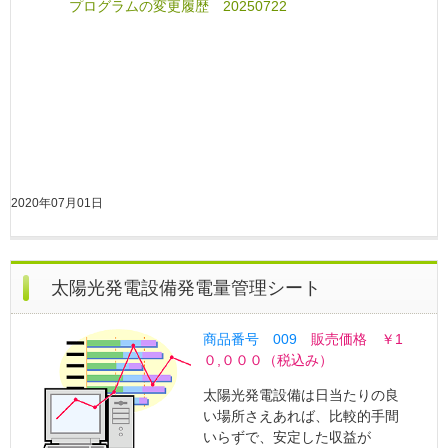
プログラムの変更履歴 20250722
2020年07月01日
太陽光発電設備発電量管理シート
商品番号 009
販売価格 ￥1
０,０００（税込み）
太陽光発電設備は日当たりの良
い場所さえあれば、比較的手間
いらずで、安定した収益が