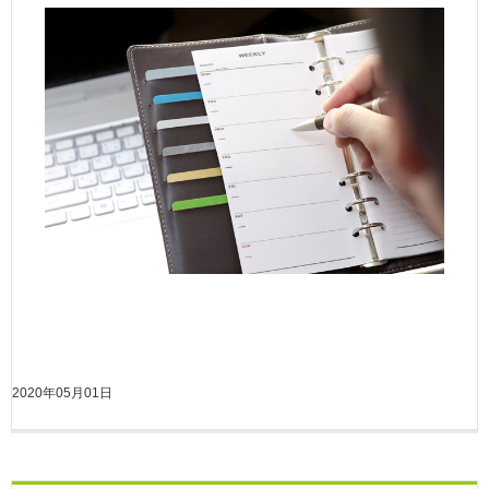
2020年05月01日