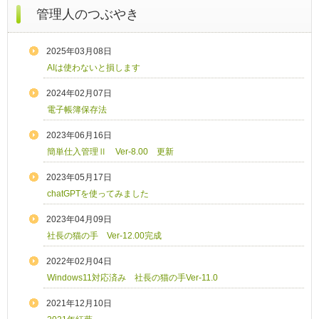
管理人のつぶやき
2025年03月08日
AIは使わないと損します
2024年02月07日
電子帳簿保存法
2023年06月16日
簡単仕入管理Ⅱ Ver-8.00 更新
2023年05月17日
chatGPTを使ってみました
2023年04月09日
社長の猫の手 Ver-12.00完成
2022年02月04日
Windows11対応済み 社長の猫の手Ver-11.0
2021年12月10日