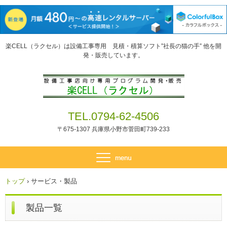
楽CELL（ラクセル）は設備工事専用 見積・積算ソフト”社長の猫の手” 他を開
発・販売しています。
TEL.0794-62-4506
〒675-1307 兵庫県小野市菅田町739-233
トップ
›
サービス・製品
製品一覧