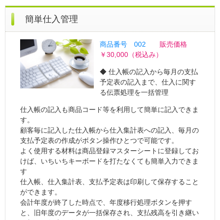
簡単仕入管理
商品番号 002
販売価格
￥30,000（税込み）
◆ 仕入帳の記入から毎月の支払
予定表の記入まで、仕入に関す
る伝票処理を一括管理
仕入帳の記入も商品コード等を利用して簡単に記入できま
す。
顧客毎に記入した仕入帳から仕入集計表への記入、毎月の
支払予定表の作成がボタン操作ひとつで可能です。
よく使用する材料は商品登録マスターシートに登録してお
けば、いちいちキーボードを打たなくても簡単入力できま
す
仕入帳、仕入集計表、支払予定表は印刷して保存すること
ができます。
会計年度が終了した時点で、年度移行処理ボタンを押す
と、旧年度のデータが一括保存され、支払残高を引き継い