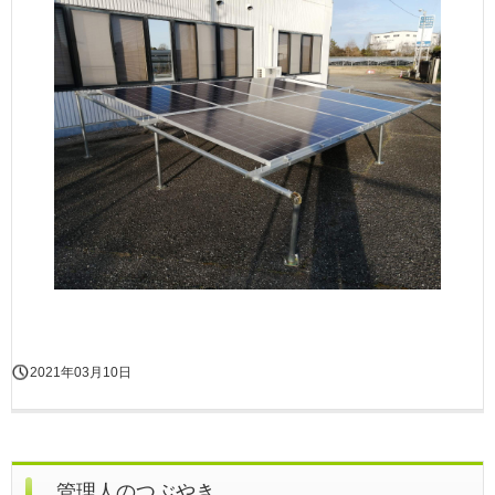
2021年03月10日
管理人のつぶやき