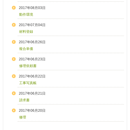
2017年08月03日
動作環境
2017年07月04日
材料登録
2017年06月26日
複合単価
2017年06月23日
修理依頼書
2017年06月22日
工事写真帳
2017年06月21日
請求書
2017年06月20日
修理