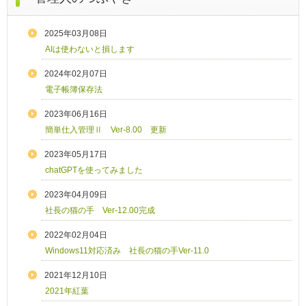
2025年03月08日
AIは使わないと損します
2024年02月07日
電子帳簿保存法
2023年06月16日
簡単仕入管理Ⅱ Ver-8.00 更新
2023年05月17日
chatGPTを使ってみました
2023年04月09日
社長の猫の手 Ver-12.00完成
2022年02月04日
Windows11対応済み 社長の猫の手Ver-11.0
2021年12月10日
2021年紅葉