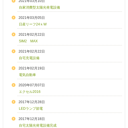
2021年03月10日
自家消費型太陽光発電設備
2021年03月05日
日産リーフ24ｋW
2021年02月22日
SIM2 MAX
2021年02月22日
自宅充電設備
2021年02月19日
電気自動車
2020年07月07日
エクセル2016
2017年12月28日
LEDランプ節電
2017年12月18日
自宅太陽光発電設備完成