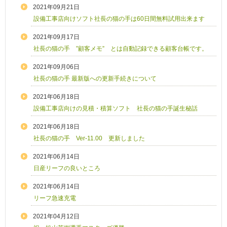
2021年09月21日
設備工事店向けソフト社長の猫の手は60日間無料試用出来ます
2021年09月17日
社長の猫の手 ”顧客メモ” とは自動記録できる顧客台帳です。
2021年09月06日
社長の猫の手 最新版への更新手続きについて
2021年06月18日
設備工事店向けの見積・積算ソフト 社長の猫の手誕生秘話
2021年06月18日
社長の猫の手 Ver-11.00 更新しました
2021年06月14日
日産リーフの良いところ
2021年06月14日
リーフ急速充電
2021年04月12日