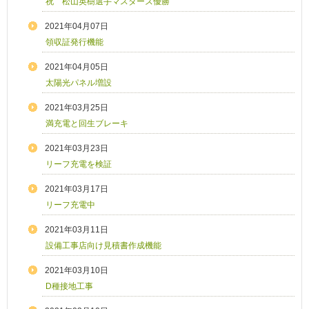
祝 松山英樹選手マスターズ優勝
2021年04月07日
領収証発行機能
2021年04月05日
太陽光パネル増設
2021年03月25日
満充電と回生ブレーキ
2021年03月23日
リーフ充電を検証
2021年03月17日
リーフ充電中
2021年03月11日
設備工事店向け見積書作成機能
2021年03月10日
D種接地工事