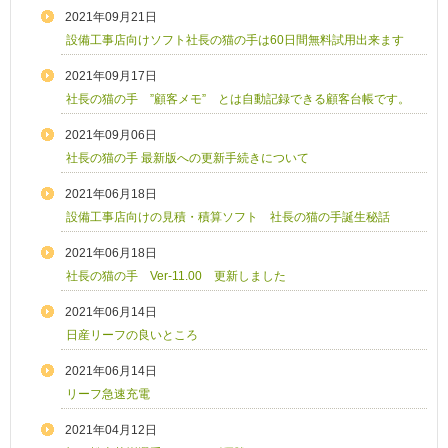
2021年09月21日
設備工事店向けソフト社長の猫の手は60日間無料試用出来ます
2021年09月17日
社長の猫の手 ”顧客メモ” とは自動記録できる顧客台帳です。
2021年09月06日
社長の猫の手 最新版への更新手続きについて
2021年06月18日
設備工事店向けの見積・積算ソフト 社長の猫の手誕生秘話
2021年06月18日
社長の猫の手 Ver-11.00 更新しました
2021年06月14日
日産リーフの良いところ
2021年06月14日
リーフ急速充電
2021年04月12日