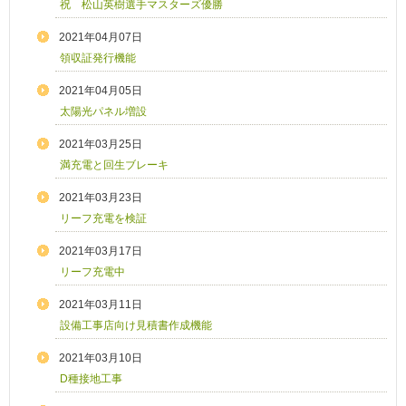
祝 松山英樹選手マスターズ優勝
2021年04月07日
領収証発行機能
2021年04月05日
太陽光パネル増設
2021年03月25日
満充電と回生ブレーキ
2021年03月23日
リーフ充電を検証
2021年03月17日
リーフ充電中
2021年03月11日
設備工事店向け見積書作成機能
2021年03月10日
D種接地工事