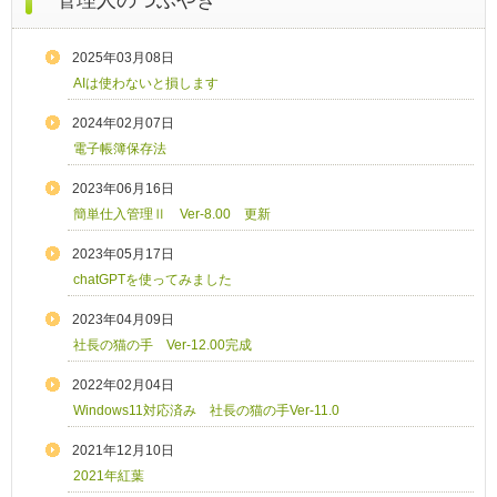
管理人のつぶやき
2025年03月08日
AIは使わないと損します
2024年02月07日
電子帳簿保存法
2023年06月16日
簡単仕入管理Ⅱ Ver-8.00 更新
2023年05月17日
chatGPTを使ってみました
2023年04月09日
社長の猫の手 Ver-12.00完成
2022年02月04日
Windows11対応済み 社長の猫の手Ver-11.0
2021年12月10日
2021年紅葉