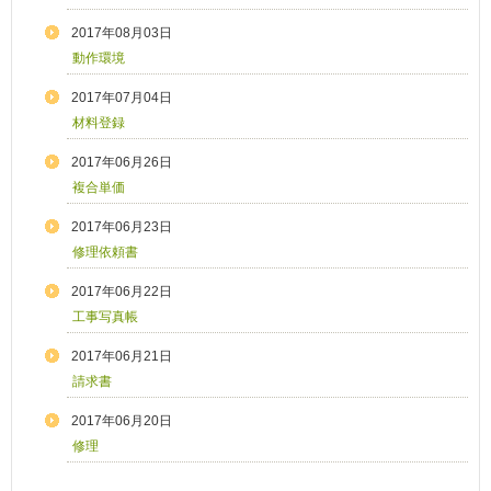
2017年08月03日
動作環境
2017年07月04日
材料登録
2017年06月26日
複合単価
2017年06月23日
修理依頼書
2017年06月22日
工事写真帳
2017年06月21日
請求書
2017年06月20日
修理