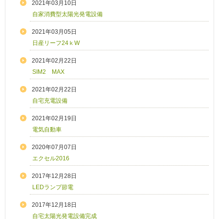
2021年03月10日
自家消費型太陽光発電設備
2021年03月05日
日産リーフ24ｋW
2021年02月22日
SIM2 MAX
2021年02月22日
自宅充電設備
2021年02月19日
電気自動車
2020年07月07日
エクセル2016
2017年12月28日
LEDランプ節電
2017年12月18日
自宅太陽光発電設備完成