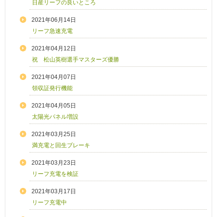
日産リーフの良いところ
2021年06月14日
リーフ急速充電
2021年04月12日
祝 松山英樹選手マスターズ優勝
2021年04月07日
領収証発行機能
2021年04月05日
太陽光パネル増設
2021年03月25日
満充電と回生ブレーキ
2021年03月23日
リーフ充電を検証
2021年03月17日
リーフ充電中