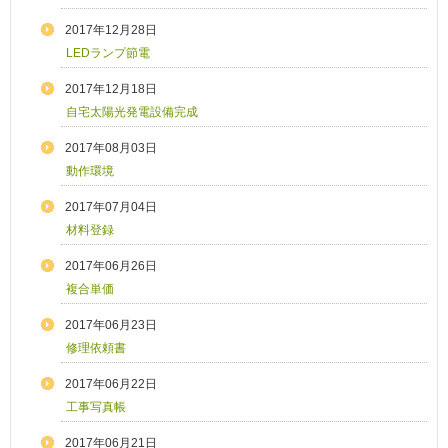
2017年12月28日
LEDランプ節電
2017年12月18日
自宅太陽光発電設備完成
2017年08月03日
動作環境
2017年07月04日
材料登録
2017年06月26日
複合単価
2017年06月23日
修理依頼書
2017年06月22日
工事写真帳
2017年06月21日