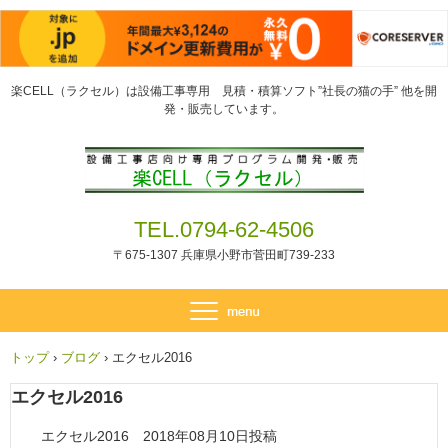
楽CELL（ラクセル）は設備工事専用 見積・積算ソフト”社長の猫の手” 他を開
発・販売しています。
TEL.0794-62-4506
〒675-1307 兵庫県小野市菅田町739-233
トップ
›
ブログ
›
エクセル2016
エクセル2016
エクセル2016 2018年08月10日投稿