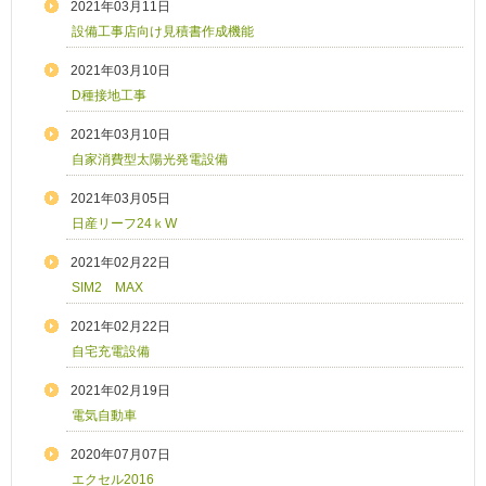
2021年03月11日
設備工事店向け見積書作成機能
2021年03月10日
D種接地工事
2021年03月10日
自家消費型太陽光発電設備
2021年03月05日
日産リーフ24ｋW
2021年02月22日
SIM2 MAX
2021年02月22日
自宅充電設備
2021年02月19日
電気自動車
2020年07月07日
エクセル2016