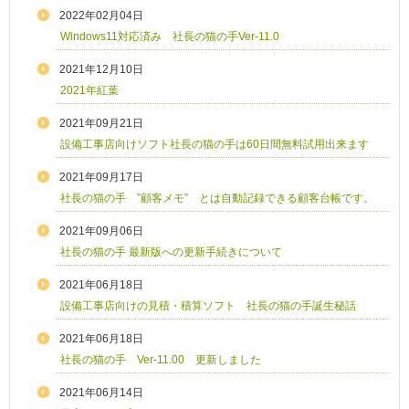
2022年02月04日
Windows11対応済み 社長の猫の手Ver-11.0
2021年12月10日
2021年紅葉
2021年09月21日
設備工事店向けソフト社長の猫の手は60日間無料試用出来ます
2021年09月17日
社長の猫の手 ”顧客メモ” とは自動記録できる顧客台帳です。
2021年09月06日
社長の猫の手 最新版への更新手続きについて
2021年06月18日
設備工事店向けの見積・積算ソフト 社長の猫の手誕生秘話
2021年06月18日
社長の猫の手 Ver-11.00 更新しました
2021年06月14日