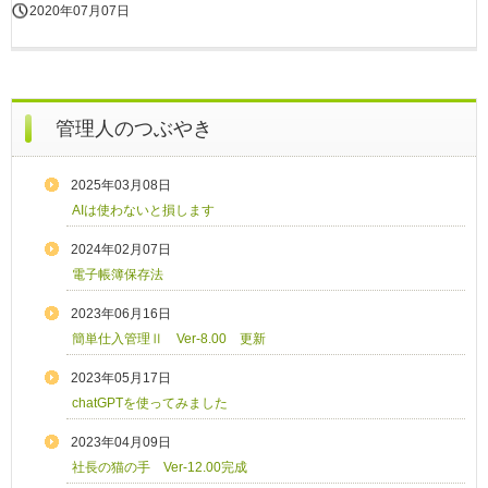
2020年07月07日
管理人のつぶやき
2025年03月08日
AIは使わないと損します
2024年02月07日
電子帳簿保存法
2023年06月16日
簡単仕入管理Ⅱ Ver-8.00 更新
2023年05月17日
chatGPTを使ってみました
2023年04月09日
社長の猫の手 Ver-12.00完成