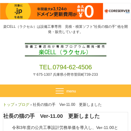
楽CELL（ラクセル）は設備工事専用 見積・積算ソフト”社長の猫の手” 他を開
発・販売しています。
TEL.0794-62-4506
〒675-1307 兵庫県小野市菅田町739-233
トップ
›
ブログ
›
社長の猫の手 Ver-11.00 更新しました
社長の猫の手 Ver-11.00 更新しました
令和3年度の公共工事設計労務単価を導入し、Ver-11.00と