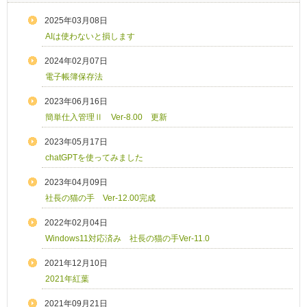
2025年03月08日
AIは使わないと損します
2024年02月07日
電子帳簿保存法
2023年06月16日
簡単仕入管理Ⅱ Ver-8.00 更新
2023年05月17日
chatGPTを使ってみました
2023年04月09日
社長の猫の手 Ver-12.00完成
2022年02月04日
Windows11対応済み 社長の猫の手Ver-11.0
2021年12月10日
2021年紅葉
2021年09月21日