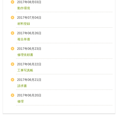
2017年08月03日
動作環境
2017年07月04日
材料登録
2017年06月26日
複合単価
2017年06月23日
修理依頼書
2017年06月22日
工事写真帳
2017年06月21日
請求書
2017年06月20日
修理