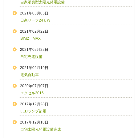
自家消費型太陽光発電設備
2021年03月05日
日産リーフ24ｋW
2021年02月22日
SIM2 MAX
2021年02月22日
自宅充電設備
2021年02月19日
電気自動車
2020年07月07日
エクセル2016
2017年12月28日
LEDランプ節電
2017年12月18日
自宅太陽光発電設備完成