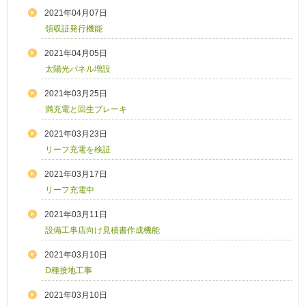
2021年04月07日
領収証発行機能
2021年04月05日
太陽光パネル増設
2021年03月25日
満充電と回生ブレーキ
2021年03月23日
リーフ充電を検証
2021年03月17日
リーフ充電中
2021年03月11日
設備工事店向け見積書作成機能
2021年03月10日
D種接地工事
2021年03月10日