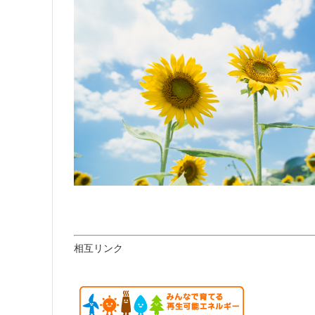
相互リンク