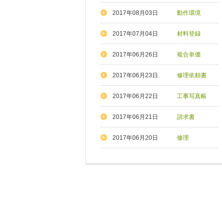
2017年08月03日
動作環境
2017年07月04日
材料登録
2017年06月26日
複合単価
2017年06月23日
修理依頼書
2017年06月22日
工事写真帳
2017年06月21日
請求書
2017年06月20日
修理