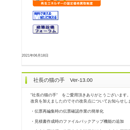
2021年06月18日
社長の猫の手 Ver-13.00
”社長の猫の手” をご愛用頂きありがとうございます。こ
改良を加えましたのでその改良点についてお知らせし
・伝票再編集時の伝票確認作業の簡単化
・見積書作成時のファイルバックアップ機能の追加