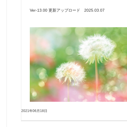
Ver-13.00 更新アップロード 2025.03.07
2021年06月18日