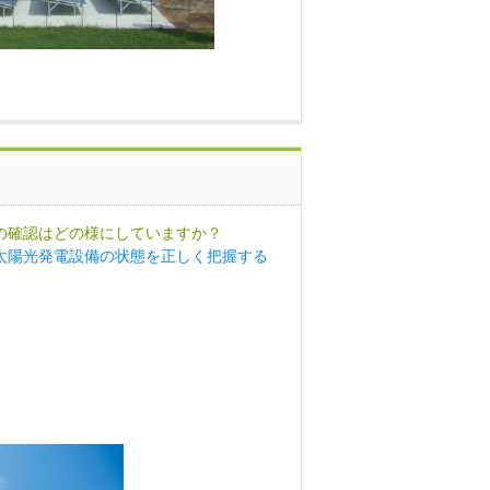
の確認はどの様にしていますか？
太陽光発電設備の状態を正しく把握する