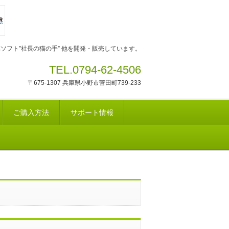
ソフト”社長の猫の手” 他を開発・販売しています。
TEL.0794-62-4506
〒675-1307 兵庫県小野市菅田町739-233
ご購入方法
サポート情報