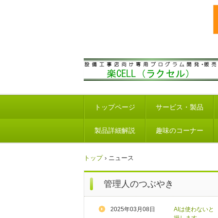
トップページ
サービス・製品
製品詳細解説
趣味のコーナー
トップ
›
ニュース
管理人のつぶやき
2025年03月08日
AIは使わないと