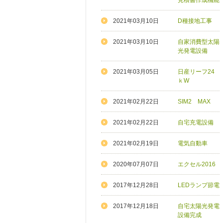
見積書作成機能
2021年03月10日
D種接地工事
2021年03月10日
自家消費型太陽
光発電設備
2021年03月05日
日産リーフ24
ｋW
2021年02月22日
SIM2 MAX
2021年02月22日
自宅充電設備
2021年02月19日
電気自動車
2020年07月07日
エクセル2016
2017年12月28日
LEDランプ節電
2017年12月18日
自宅太陽光発電
設備完成