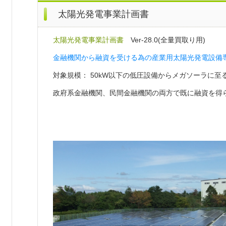
太陽光発電事業計画書
太陽光発電事業計画書
Ver-28.0(全量買取り用)
金融機関から融資を受ける為の産業用太陽光発電設備
対象規模： 50kW以下の低圧設備からメガソーラに
政府系金融機関、民間金融機関の両方で既に融資を得