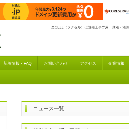
楽CELL（ラクセル）は設備工事専用 見積・積算
新着情報・FAQ
お問い合わせ
アクセス
企業情報
ニュース一覧